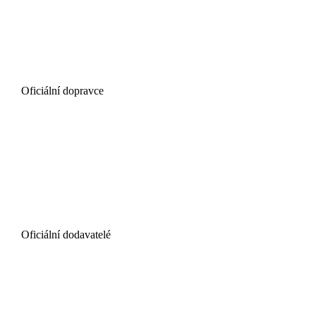
Oficiální dopravce
Oficiální dodavatelé