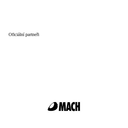
Oficiální partneři