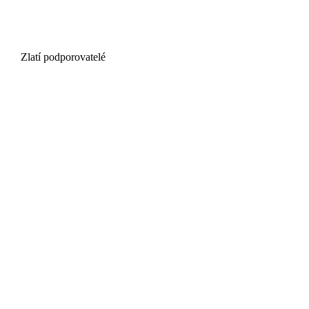
Zlatí podporovatelé