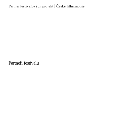
Partner festivalových projektů České filharmonie
Partneři festivalu