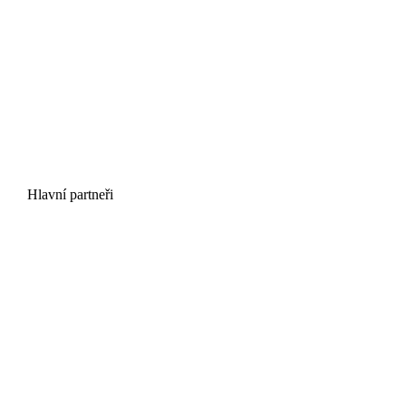
Hlavní partneři