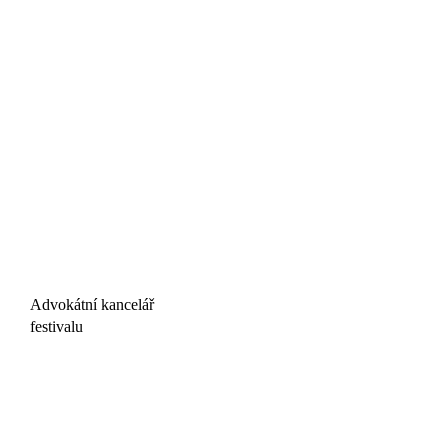
Advokátní kancelář
festivalu