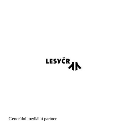
Generální mediální partner