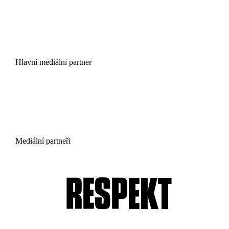
Hlavní mediální partner
Mediální partneři