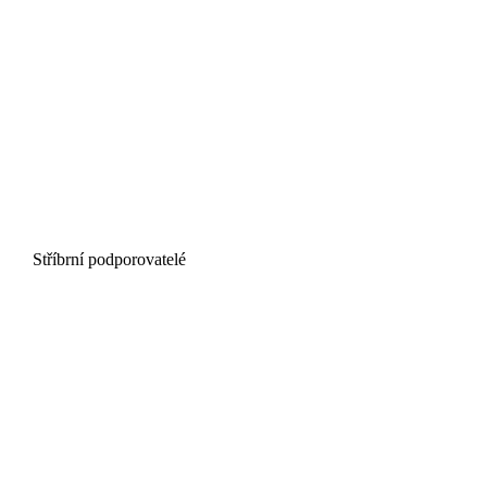
Stříbrní podporovatelé