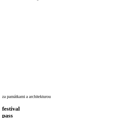
za památkami a architekturou
festival
pass