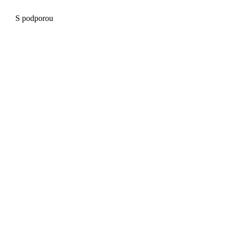
S podporou