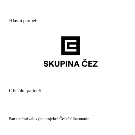
Hlavní partneři
Oficiální partneři
Partner festivalových projektů České filharmonie