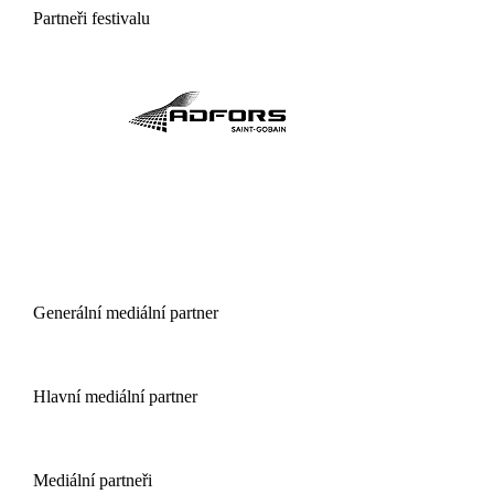
Partneři festivalu
Generální mediální partner
Hlavní mediální partner
Mediální partneři