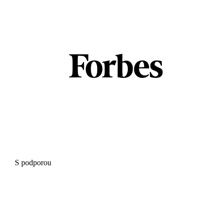
S podporou