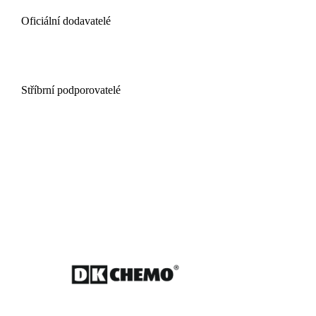
Oficiální dodavatelé
Stříbrní podporovatelé