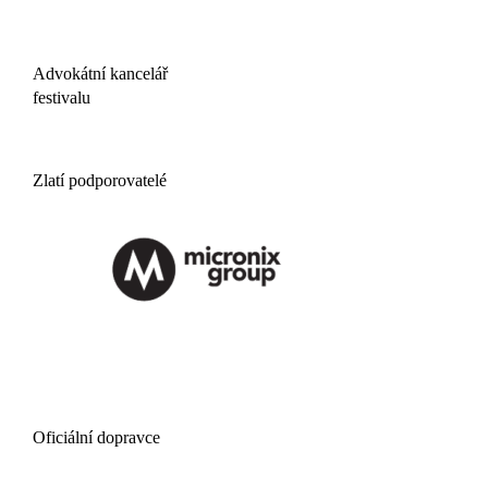
Advokátní kancelář
festivalu
Zlatí podporovatelé
Oficiální dopravce