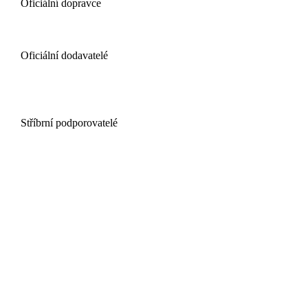
Oficiální dopravce
Oficiální dodavatelé
Stříbrní podporovatelé