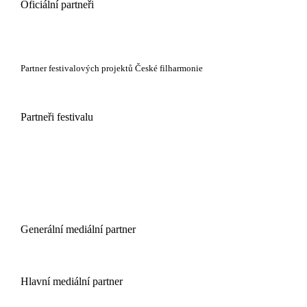
Oficiální partneři
Partner festivalových projektů České filharmonie
Partneři festivalu
Generální mediální partner
Hlavní mediální partner