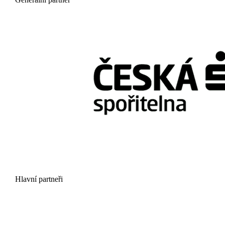
Hlavní partneři