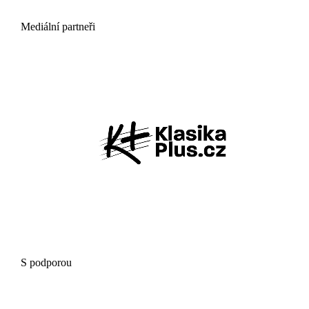
Mediální partneři
S podporou