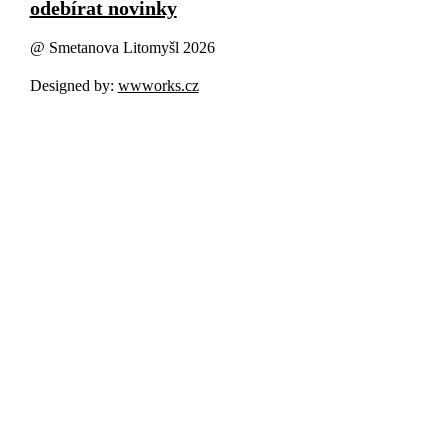
odebírat novinky
@ Smetanova Litomyšl 2026
Designed by:
wwworks.cz