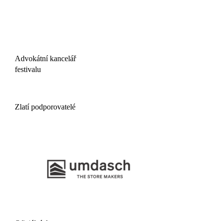
Advokátní kancelář
festivalu
Zlatí podporovatelé